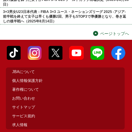
日）
3×3男女U23日本代表：FIBA 3×3 ユース・ネーションズリーグ 2025 -アジア-
前半戦を終えて女子は早くも優勝2回、男子もSTOP3で準優勝となり、巻き返
しの後半戦へ（2025年8月14日）
ページトップへ
JBAについて
個人情報保護方針
著作権について
お問い合わせ
サイトマップ
サービス規約
求人情報