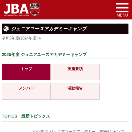
MENU
ジュニアユースアカデミーキャンプ
令和6年度(2024年度)≫
2025年度 ジュニアユースアカデミーキャンプ
トップ
実施要項
メンバー
活動報告
TOPICS 最新トピックス
2025年度 ジュニアユースアカデミー 第2回キャンプ