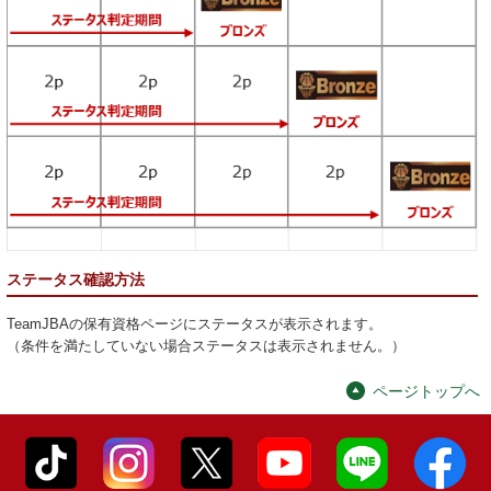
ステータス確認方法
TeamJBAの保有資格ページにステータスが表示されます。
（条件を満たしていない場合ステータスは表示されません。）
ページトップへ