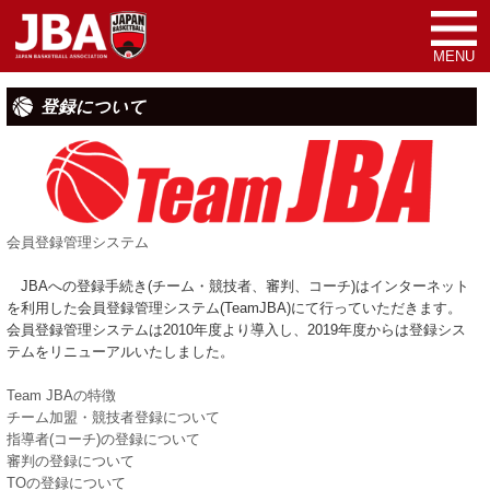
MENU
登録について
会員登録管理システム
JBAへの登録手続き(チーム・競技者、審判、コーチ)はインターネット
を利用した会員登録管理システム(TeamJBA)にて行っていただきます。
会員登録管理システムは2010年度より導入し、2019年度からは登録シス
テムをリニューアルいたしました。
Team JBAの特徴
チーム加盟・競技者登録について
指導者(コーチ)の登録について
審判の登録について
TOの登録について