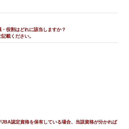
職・役割はどれに該当しますか？
ご記載ください。
JBA認定資格を保有している場合、当該資格が分かれば