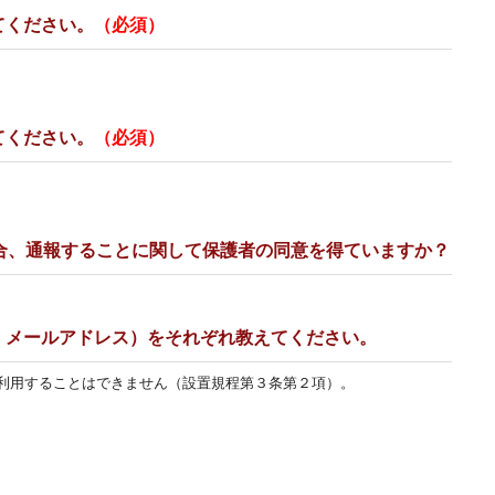
てください。
（必須）
てください。
（必須）
合、通報することに関して保護者の同意を得ていますか？
、メールアドレス）をそれぞれ教えてください。
利用することはできません（設置規程第３条第２項）。