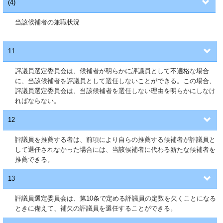
(4)
当該候補者の兼職状況
11
評議員選定委員会は、候補者が明らかに評議員として不適格な場合
に、当該候補者を評議員として選任しないことができる。この場合、
評議員選定委員会は、当該候補者を選任しない理由を明らかにしなけ
ればならない。
12
評議員を推薦する者は、前項により自らの推薦する候補者が評議員と
して選任されなかった場合には、当該候補者に代わる新たな候補者を
推薦できる。
13
評議員選定委員会は、第10条で定める評議員の定数を欠くことになる
ときに備えて、補欠の評議員を選任することができる。