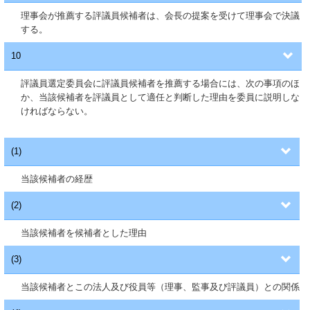
理事会が推薦する評議員候補者は、会長の提案を受けて理事会で決議
する。
10
評議員選定委員会に評議員候補者を推薦する場合には、次の事項のほ
か、当該候補者を評議員として適任と判断した理由を委員に説明しな
ければならない。
(1)
当該候補者の経歴
(2)
当該候補者を候補者とした理由
(3)
当該候補者とこの法人及び役員等（理事、監事及び評議員）との関係