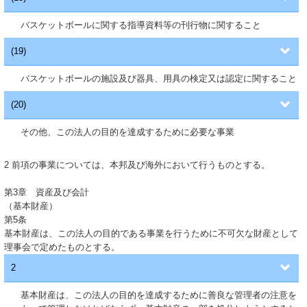
バスケットボールに関する指導資料等の刊行物に関すること
(19)
バスケットボールの施設及び器具、用具の検定又は認定に関すること
(20)
その他、この法人の目的を達成するために必要な事業
2 前項の事業については、本邦及び海外において行うものとする。
第3章 資産及び会計
（基本財産）
第5条
基本財産は、この法人の目的である事業を行うために不可欠な財産として
理事会で定めたものとする。
2
基本財産は、この法人の目的を達成するために善良な管理者の注意を