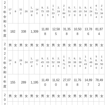
2
1
2
6
2
3
1,
9,
2,
2,
8,
7,
3,
9,
4,
17
31
14
0,
2,
1,
0,
9
26
16
75
05
24
51
40
10
54
24
年
3
2
0
33
84
53
34
9
3
5
7
2
0
8
3
3
令
8
6
4
0
和
5
11,80
12,58
31,35
10,50
13,78
81,87
年
182
338
1,309
8
5
8
8
6
4
度
2
男
女
男
女
男
女
男
女
男
女
男
女
男
女
男
女
男
女
0
2
1
1
5
1
2
1,
9,
2,
9,
2,
7,
8,
3,
4,
14
26
12
9,
0,
8,
9,
8
24
07
45
03
52
09
36
38
38
46
年
7
5
1
71
43
99
50
4
4
6
4
6
5
0
8
4
令
3
3
0
2
和
4
11,49
11,62
27,07
11,76
14,89
78,49
年
155
289
1,195
0
0
8
8
7
2
度
2
男
女
男
女
男
女
男
女
男
女
男
女
男
女
男
女
男
女
0
2