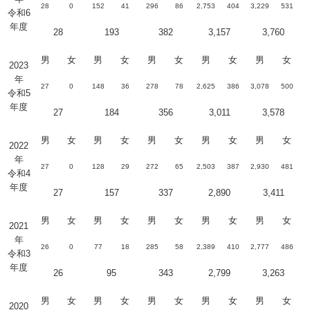
28
0
152
41
296
86
2,753
404
3,229
531
令和6
年度
28
193
382
3,157
3,760
男
女
男
女
男
女
男
女
男
女
2023
年
27
0
148
36
278
78
2,625
386
3,078
500
令和5
年度
27
184
356
3,011
3,578
男
女
男
女
男
女
男
女
男
女
2022
年
27
0
128
29
272
65
2,503
387
2,930
481
令和4
年度
27
157
337
2,890
3,411
男
女
男
女
男
女
男
女
男
女
2021
年
26
0
77
18
285
58
2,389
410
2,777
486
令和3
年度
26
95
343
2,799
3,263
男
女
男
女
男
女
男
女
男
女
2020