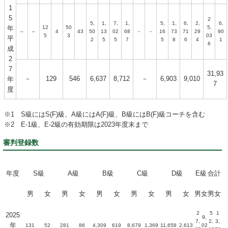
1
5
2
5,
1,
7,
1,
5,
1,
6,
2,
6,
年
12
50
5,
–
–
4
43
50
13
02
68
－
－
16
73
71
29
90
5
3
03
平
2
5
5
7
5
8
6
4
1
6
成
2
7
31,93
－
129
546
6,637
8,712
－
6,903
9,010
年
7
度
※1 S級にはS(F)級、A級にはA(F)級、B級にはB(F)級コーチを含む
※2 E-1級、E-2級の有効期限は2023年度末まで
審判登録数
年度
S級
A級
B級
C級
D級
E級
合計
男
女
男
女
男
女
男
女
男
女
男
女
男
女
2
5
1
2025
9,
7,
2,
3,
年
131
52
281
86
4,309
619
8,679
1,369
11,658
2,613
02