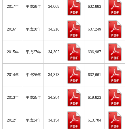
2017年
平成29年
34,069
632,883
2016年
平成28年
34,218
637,249
2015年
平成27年
34,302
636,987
2014年
平成26年
34,313
632,661
2013年
平成25年
34,284
619,823
2012年
平成24年
34,154
613,784