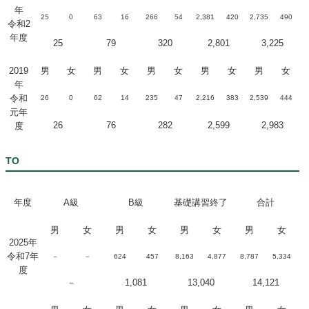
年
25
0
63
16
266
54
2,381
420
2,735
490
令和2
年度
25
79
320
2,801
3,225
2019
男
女
男
女
男
女
男
女
男
女
年
令和
26
0
62
14
235
47
2,216
383
2,539
444
元年
26
76
282
2,599
2,983
度
TO
年度
A級
B級
基礎講習終了
合計
男
女
男
女
男
女
男
女
2025年
令和7年
－
－
624
457
8,163
4,877
8,787
5,334
度
－
1,081
13,040
14,121