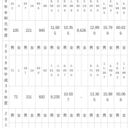
9
9,
2,
8,
1,
6,
2,
9,
3,
4,
10
20
85
1,
5,
4,
3
14
89
58
10
36
98
39
23
29
60
63
年
2
7
6
16
96
66
4
1
6
9
0
6
0
0
4
令
5
0
6
和
元
11,68
10,35
12,89
15,79
60,62
年
105
221
945
8,626
5
5
0
9
6
度
2
男
女
男
女
男
女
男
女
男
女
男
女
男
女
男
女
男
女
0
1
8
1
3
1
7,
1,
8,
2,
9,
3,
4,
年
19
63
1,
8,
1,
71
1
14
62
61
62
45
05
－
－
71
65
58
7
0
39
08
98
平
5
0
7
0
5
0
9
7
2
6
成
3
0
10,50
13,36
15,98
50,06
72
211
692
9,235
－
年
7
5
6
8
度
2
男
女
男
女
男
女
男
女
男
女
男
女
男
女
男
女
男
女
0
1