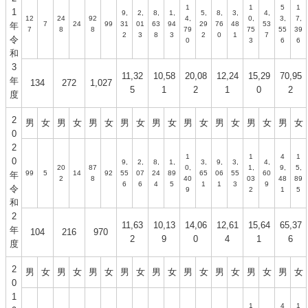
1
1
5
1
1
9,
2,
8,
1,
5,
8,
3,
4,
12
24
92
4,
0,
3,
7,
7
24
99
31
01
63
94
29
76
48
53
年
7
8
8
79
75
55
39
2
3
8
3
2
0
1
7
令
0
3
6
6
和
3
11,32
10,58
20,08
12,24
15,29
70,95
年
134
272
1,027
5
1
2
1
0
2
度
2
男
女
男
女
男
女
男
女
男
女
男
女
男
女
男
女
男
女
0
2
1
1
4
1
0
9,
2,
8,
1,
3,
9,
3,
4,
20
87
0,
1,
9,
5,
99
5
14
92
55
07
24
89
65
06
55
60
年
2
8
40
03
48
89
6
6
4
5
1
1
3
9
令
9
2
1
5
和
2
11,63
10,13
14,06
12,61
15,64
65,37
年
104
216
970
2
9
0
4
1
6
度
2
男
女
男
女
男
女
男
女
男
女
男
女
男
女
男
女
男
女
0
1
1
4
1