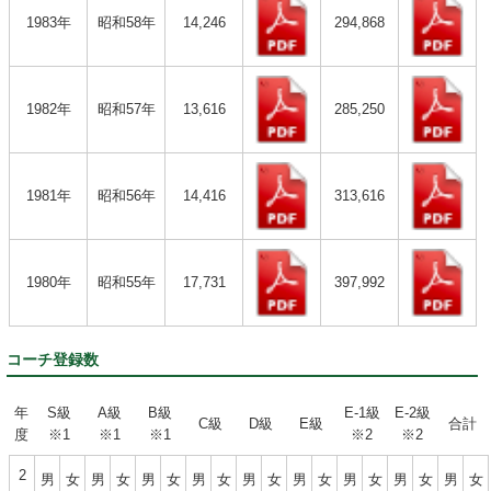
1983年
昭和58年
14,246
294,868
1982年
昭和57年
13,616
285,250
1981年
昭和56年
14,416
313,616
1980年
昭和55年
17,731
397,992
コーチ登録数
年
S級
A級
B級
E-1級
E-2級
C級
D級
E級
合計
度
※1
※1
※1
※2
※2
2
男
女
男
女
男
女
男
女
男
女
男
女
男
女
男
女
男
女