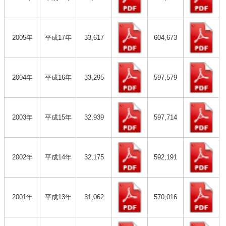
2005年
平成17年
33,617
604,673
2004年
平成16年
33,295
597,579
2003年
平成15年
32,939
597,714
2002年
平成14年
32,175
592,191
2001年
平成13年
31,062
570,016