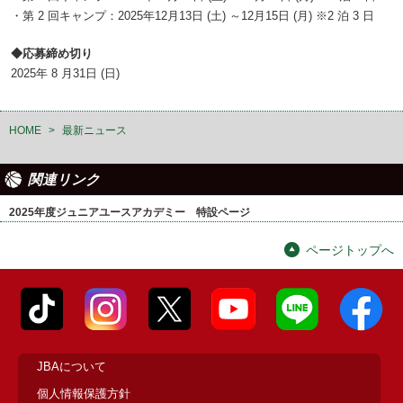
・第 2 回キャンプ：2025年12月13日 (土) ～12月15日 (月) ※2 泊 3 日
◆応募締め切り
2025年 8 月31日 (日)
HOME
>
最新ニュース
関連リンク
2025年度ジュニアユースアカデミー 特設ページ
ページトップへ
JBAについて
個人情報保護方針