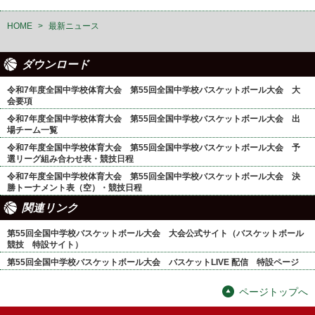
HOME
>
最新ニュース
ダウンロード
令和7年度全国中学校体育大会 第55回全国中学校バスケットボール大会 大
会要項
令和7年度全国中学校体育大会 第55回全国中学校バスケットボール大会 出
場チーム一覧
令和7年度全国中学校体育大会 第55回全国中学校バスケットボール大会 予
選リーグ組み合わせ表・競技日程
令和7年度全国中学校体育大会 第55回全国中学校バスケットボール大会 決
勝トーナメント表（空）・競技日程
関連リンク
第55回全国中学校バスケットボール大会 大会公式サイト（バスケットボール
競技 特設サイト）
第55回全国中学校バスケットボール大会 バスケットLIVE 配信 特設ページ
ページトップへ