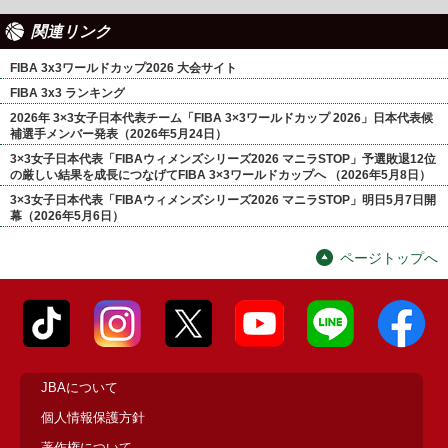
関連リンク
FIBA 3x3ワールドカップ2026 大会サイト
FIBA 3x3 ランキング
2026年 3×3女子日本代表チーム「FIBA 3×3ワールドカップ 2026」日本代表候
補選手メンバー発表（2026年5月24日）
3×3女子日本代表「FIBAウィメンズシリーズ2026 マニラSTOP」予選敗退12位
の厳しい結果を成長につなげてFIBA 3×3ワールドカップへ （2026年5月8日）
3×3女子日本代表「FIBAウィメンズシリーズ2026 マニラSTOP」明日5月7日開
幕（2026年5月6日）
ページトップへ
JBAについて
個人情報保護方針
著作権について