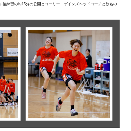
午後練習の約15分の公開とコーリー・ゲインズヘッドコーチと数名の