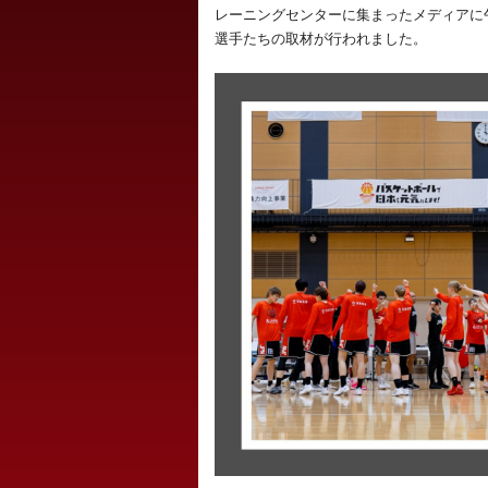
レーニングセンターに集まったメディアに
選手たちの取材が行われました。