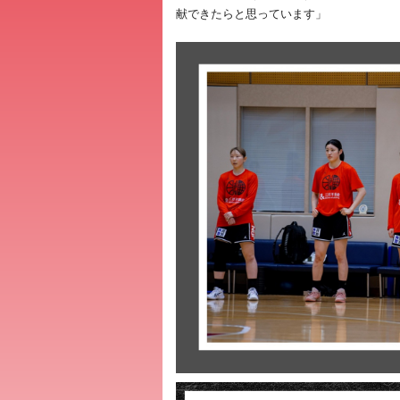
献できたらと思っています」