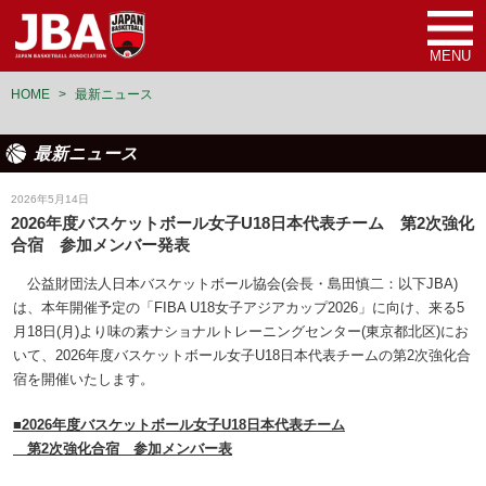
MENU
HOME
>
最新ニュース
最新ニュース
女子U18日本代表
2026年5月14日
2026年度バスケットボール女子U18日本代表チーム 第2次強化
合宿 参加メンバー発表
公益財団法人日本バスケットボール協会(会長・島田慎二：以下JBA)
は、本年開催予定の「FIBA U18女子アジアカップ2026」に向け、来る5
月18日(月)より味の素ナショナルトレーニングセンター(東京都北区)にお
いて、2026年度バスケットボール女子U18日本代表チームの第2次強化合
宿を開催いたします。
■2026年度バスケットボール女子U18日本代表チーム
第2次強化合宿 参加メンバー表