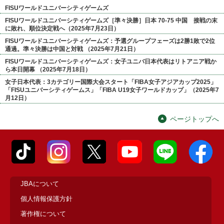
FISUワールドユニバーシティゲームズ
FISUワールドユニバーシティゲームズ［準々決勝］日本 70-75 中国 接戦の末
に敗れ、順位決定戦へ（2025年7月23日）
FISUワールドユニバーシティゲームズ：予選グループフェーズは2勝1敗で2位
通過。準々決勝は中国と対戦 （2025年7月21日）
FISUワールドユニバーシティゲームズ：女子ユニバ日本代表はリトアニア戦か
ら本日開幕 （2025年7月18日）
女子日本代表：3カテゴリー国際大会スタート「FIBA女子アジアカップ2025」
「FISUユニバーシティゲームス」「FIBA U19女子ワールドカップ」（2025年7
月12日）
ページトップへ
JBAについて
個人情報保護方針
著作権について