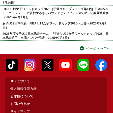
7月14日）
FIBA U19女子ワールドカップ2025［予選グループフェーズ第1戦］日本 65-50
チェコ：シュートに苦戦するもリバウンドとディフェンスで粘って開幕戦勝利
（2025年7月13日）
女子U19日本代表：FIBA U19女子ワールドカップ2025へ出発（2025年7月8
日）
2025年度女子U19日本代表チーム 「FIBA U19女子ワールドカップ2025」日
本代表選手 出場メンバー発表（2025年7月5日）
ページトップへ
JBAについて
個人情報保護方針
著作権について
お問い合わせ
サイトマップ