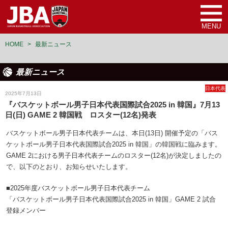
MENU
HOME
>
最新ニュース
最新ニュース
日本代表
2025年7月13日
『バスケットボール男子日本代表国際試合2025 in 韓国』7月13
日(日) GAME 2 韓国戦 ロスター(12名)発表
バスケットボール男子日本代表チームは、本日(13日) 開催予定の「バス
ケットボール男子日本代表国際試合2025 in 韓国」の韓国戦に臨みます。
GAME 2における男子日本代表チームのロスター(12名)が決定しましたの
で、以下のとおり、お知らせいたします。
■2025年度バスケットボール男子日本代表チーム
「バスケットボール男子日本代表国際試合2025 in 韓国」GAME 2 試合
登録メンバー