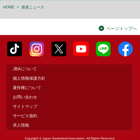
HOME
>
最新ニュース
ページトップへ
JBAについて
個人情報保護方針
著作権について
お問い合わせ
サイトマップ
サービス規約
求人情報
Copyright © Japan Basketball Association. All Rights Reserved.