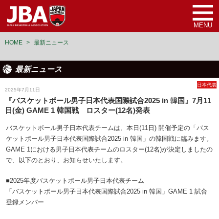
MENU
HOME
>
最新ニュース
最新ニュース
日本代表
2025年7月11日
『バスケットボール男子日本代表国際試合2025 in 韓国』7月11
日(金) GAME 1 韓国戦 ロスター(12名)発表
バスケットボール男子日本代表チームは、本日(11日) 開催予定の「バス
ケットボール男子日本代表国際試合2025 in 韓国」の韓国戦に臨みます。
GAME 1における男子日本代表チームのロスター(12名)が決定しましたの
で、以下のとおり、お知らせいたします。
■2025年度バスケットボール男子日本代表チーム
「バスケットボール男子日本代表国際試合2025 in 韓国」GAME 1 試合
登録メンバー