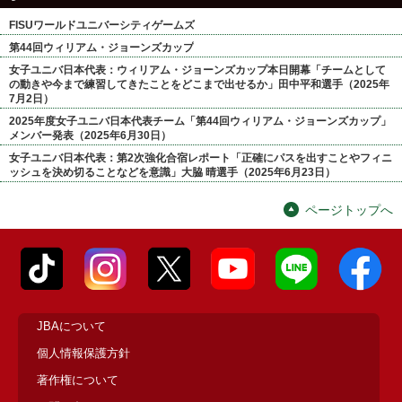
FISUワールドユニバーシティゲームズ
第44回ウィリアム・ジョーンズカップ
女子ユニバ日本代表：ウィリアム・ジョーンズカップ本日開幕「チームとして
の動きや今まで練習してきたことをどこまで出せるか」田中平和選手（2025年
7月2日）
2025年度女子ユニバ日本代表チーム「第44回ウィリアム・ジョーンズカップ」
メンバー発表（2025年6月30日）
女子ユニバ日本代表：第2次強化合宿レポート「正確にパスを出すことやフィニ
ッシュを決め切ることなどを意識」大脇 晴選手（2025年6月23日）
ページトップへ
JBAについて
個人情報保護方針
著作権について