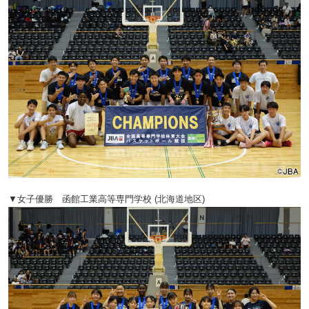
▼女子優勝 函館工業高等専門学校 (北海道地区)