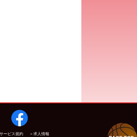
サービス規約
＞求人情報