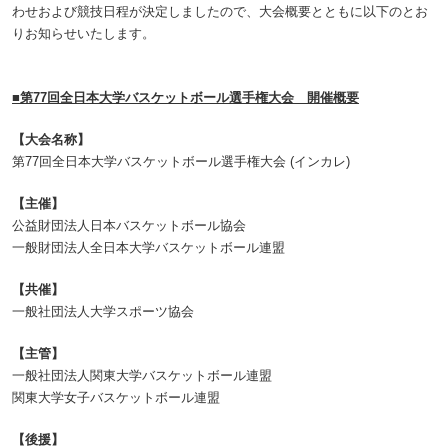
わせおよび競技日程が決定しましたので、大会概要とともに以下のとお
りお知らせいたします。
■第77回全日本大学バスケットボール選手権大会 開催概要
【大会名称】
第77回全日本大学バスケットボール選手権大会 (インカレ)
【主催】
公益財団法人日本バスケットボール協会
一般財団法人全日本大学バスケットボール連盟
【共催】
一般社団法人大学スポーツ協会
【主管】
一般社団法人関東大学バスケットボール連盟
関東大学女子バスケットボール連盟
【後援】