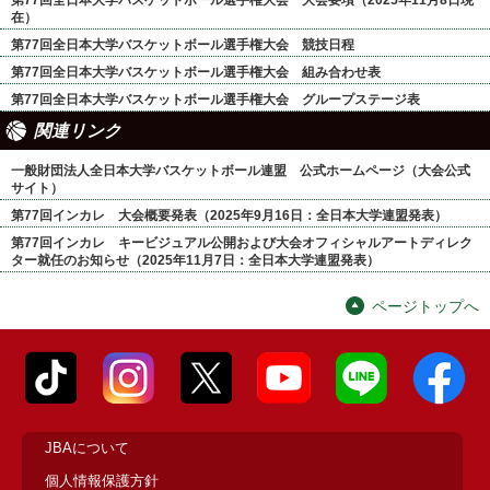
在）
第77回全日本大学バスケットボール選手権大会 競技日程
第77回全日本大学バスケットボール選手権大会 組み合わせ表
第77回全日本大学バスケットボール選手権大会 グループステージ表
関連リンク
一般財団法人全日本大学バスケットボール連盟 公式ホームページ（大会公式
サイト）
第77回インカレ 大会概要発表（2025年9月16日：全日本大学連盟発表）
第77回インカレ キービジュアル公開および大会オフィシャルアートディレク
ター就任のお知らせ（2025年11月7日：全日本大学連盟発表）
ページトップへ
JBAについて
個人情報保護方針