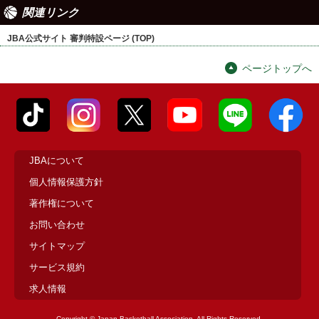
関連リンク
JBA公式サイト 審判特設ページ (TOP)
ページトップへ
JBAについて
個人情報保護方針
著作権について
お問い合わせ
サイトマップ
サービス規約
求人情報
Copyright © Japan Basketball Association. All Rights Reserved.