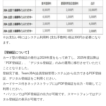
※お支払い時にはシステム利用料 (支払手数料) 税込300円が必要になり
ます。
【登録証について】
カード型の登録証の発行は2024年度をもって終了し、2025年度以降は
「PDF登録証」、「デジタル登録証」のみの運用に移行させていただく
こととなりました。
登録完了後、TeamJBA(会員登録管理システム)から出力できるPDF登録
証、デジタル登録証をご利用ください。
カードケース付きネックストラップにはPDF登録証を出力・印刷してご
利用ください。
＊パソコンではPDF登録証の出力が可能です。スマートフォンではデジ
タル登録証の表示が可能です。