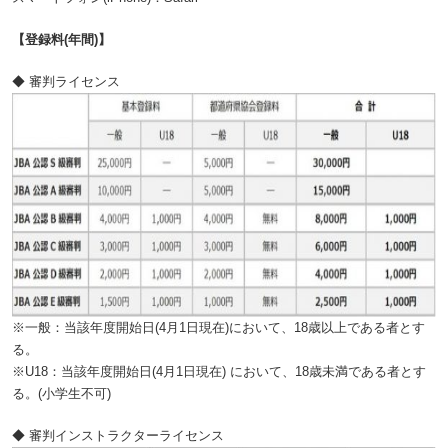
【登録料(年間)】
◆ 審判ライセンス
※一般：当該年度開始日(4月1日現在)において、18歳以上である者とす
る。
※U18：当該年度開始日(4月1日現在) において、18歳未満である者とす
る。(小学生不可)
◆ 審判インストラクターライセンス