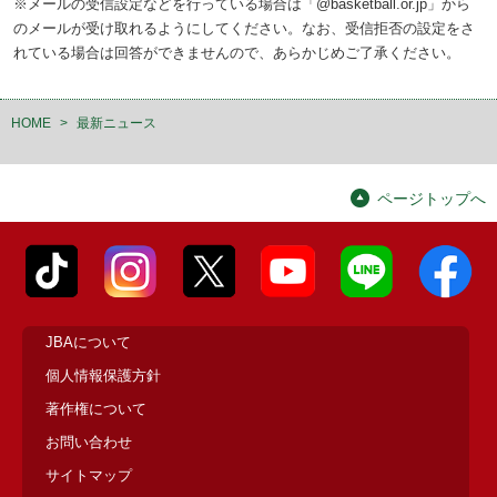
※メールの受信設定などを行っている場合は「@basketball.or.jp」から
のメールが受け取れるようにしてください。なお、受信拒否の設定をさ
れている場合は回答ができませんので、あらかじめご了承ください。
HOME
>
最新ニュース
ページトップへ
JBAについて
個人情報保護方針
著作権について
お問い合わせ
サイトマップ