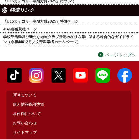
「U15カテゴリー中期方針2025」について
関連リンク
「U15カテゴリー中期方針2025」特設ページ
JBA各種規程ページ
学校部活動及び新たな地域クラブ活動の在り方等に関する総合的なガイドライ
ン（令和4年12月／文部科学省ホームページ）
ページトップへ
JBAについて
個人情報保護方針
著作権について
お問い合わせ
サイトマップ