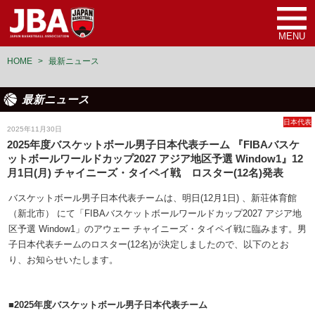
MENU
HOME
>
最新ニュース
最新ニュース
日本代表
2025年11月30日
2025年度バスケットボール男子日本代表チーム 『FIBAバスケ
ットボールワールドカップ2027 アジア地区予選 Window1』12
月1日(月) チャイニーズ・タイペイ戦 ロスター(12名)発表
バスケットボール男子日本代表チームは、明日(12月1日) 、新荘体育館
（新北市） にて「FIBAバスケットボールワールドカップ2027 アジア地
区予選 Window1」のアウェー チャイニーズ・タイペイ戦に臨みます。男
子日本代表チームのロスター(12名)が決定しましたので、以下のとお
り、お知らせいたします。
■2025年度バスケットボール男子日本代表チーム