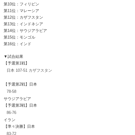
第10位：フィリピン
第11位：マレーシア
第12位：カザフスタン
第13位：インドネシア
第14位：サウジアラビア
第15位：モンゴル
第16位：インド
▼試合結果
【予選第1戦】
日本 107-51 カザフスタン
【予選第2戦】日本
78-58
サウジアラビア
【予選第3戦】日本
86-76
イラン
【準々決勝】日本
83-72