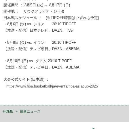
開催期間 ： 8月5日 (火) ～ 8月17日 (日)
開催地 ： サウジアラビア・ジッダ
日本戦スケジュール ： (※TIPOFF時間はいずれも予定)
・8月6日 (水) vs. シリア 20:10 TIPOFF
【放送・配信】日本テレビ、DAZN、TVer
・8月8日 (金) vs. イラン 20:10 TIPOFF
【放送・配信】テレビ朝日、DAZN、ABEMA
・8月10日 (日) vs. グアム 20:10 TIPOFF
【放送・配信】テレビ朝日、DAZN、ABEMA
大会公式サイト (日本語) ：
https://www.fiba.basketball/ja/events/fiba-asiacup-2025
HOME
>
最新ニュース