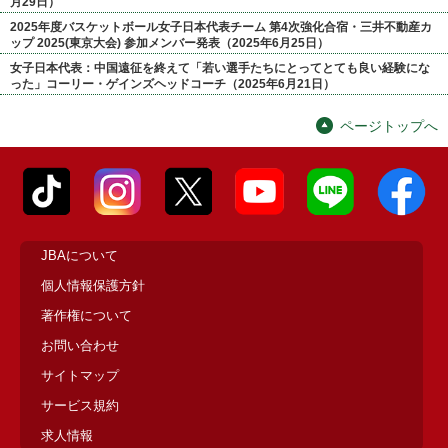
月29日）
2025年度バスケットボール女子日本代表チーム 第4次強化合宿・三井不動産カ
ップ 2025(東京大会) 参加メンバー発表（2025年6月25日）
女子日本代表：中国遠征を終えて「若い選手たちにとってとても良い経験にな
った」コーリー・ゲインズヘッドコーチ（2025年6月21日）
ページトップへ
JBAについて
個人情報保護方針
著作権について
お問い合わせ
サイトマップ
サービス規約
求人情報