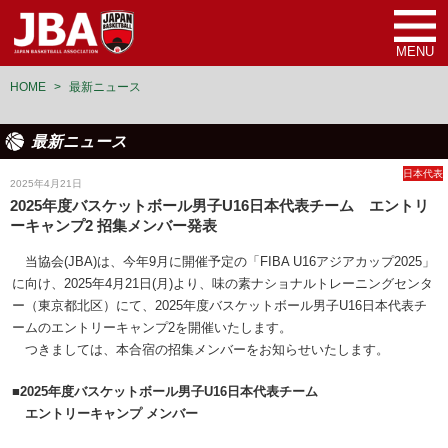
MENU
HOME
>
最新ニュース
最新ニュース
日本代表
2025年4月21日
2025年度バスケットボール男子U16日本代表チーム エントリ
ーキャンプ2 招集メンバー発表
当協会(JBA)は、今年9月に開催予定の「FIBA U16アジアカップ2025」
に向け、2025年4月21日(月)より、味の素ナショナルトレーニングセンタ
ー（東京都北区）にて、2025年度バスケットボール男子U16日本代表チ
ームのエントリーキャンプ2を開催いたします。
つきましては、本合宿の招集メンバーをお知らせいたします。
■2025年度バスケットボール男子U16日本代表チーム
エントリーキャンプ メンバー