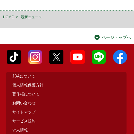
HOME
>
最新ニュース
ページトップへ
JBAについて
個人情報保護方針
著作権について
お問い合わせ
サイトマップ
サービス規約
求人情報