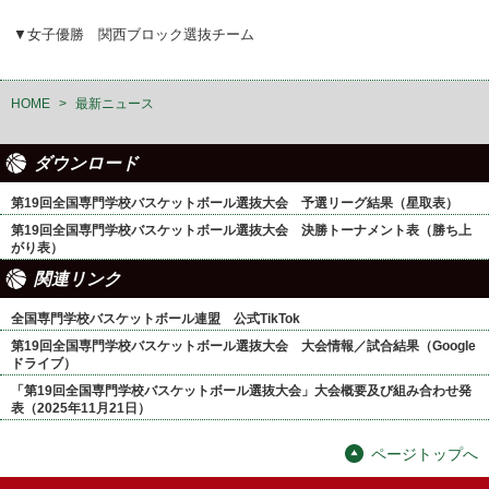
▼女子優勝 関西ブロック選抜チーム
HOME
>
最新ニュース
ダウンロード
第19回全国専門学校バスケットボール選抜大会 予選リーグ結果（星取表）
第19回全国専門学校バスケットボール選抜大会 決勝トーナメント表（勝ち上
がり表）
関連リンク
全国専門学校バスケットボール連盟 公式TikTok
第19回全国専門学校バスケットボール選抜大会 大会情報／試合結果（Google
ドライブ）
「第19回全国専門学校バスケットボール選抜大会」大会概要及び組み合わせ発
表（2025年11月21日）
ページトップへ