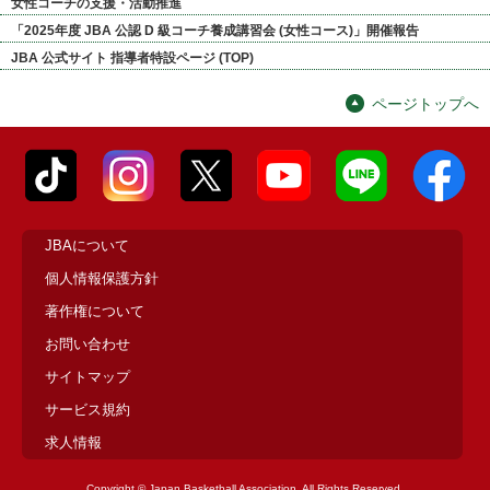
女性コーチの支援・活動推進
「2025年度 JBA 公認 D 級コーチ養成講習会 (女性コース)」開催報告
JBA 公式サイト 指導者特設ページ (TOP)
ページトップへ
JBAについて
個人情報保護方針
著作権について
お問い合わせ
サイトマップ
サービス規約
求人情報
Copyright © Japan Basketball Association. All Rights Reserved.