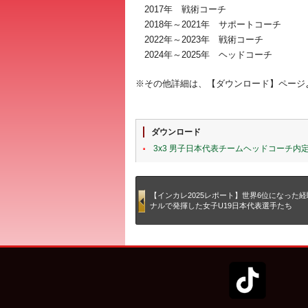
2017年 戦術コーチ
2018年～2021年 サポートコーチ
2022年～2023年 戦術コーチ
2024年～2025年 ヘッドコーチ
※その他詳細は、【ダウンロード】ページよ
ダウンロード
3x3 男子日本代表チームヘッドコーチ
【インカレ2025レポート】世界6位になった
ナルで発揮した女子U19日本代表選手たち