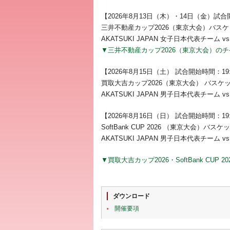
【2026年8月13日（木）・14日（金）試合
三井不動産カップ2026（東京大会）バス
AKATSUKI JAPAN 女子日本代表チーム 
▼三井不動産カップ2026（東京大会）の
【2026年8月15日（土） 試合開始時間：19
買取大吉カップ2026（東京大会） バス
AKATSUKI JAPAN 男子日本代表チーム 
【2026年8月16日（日） 試合開始時間：19
SoftBank CUP 2026 （東京大会）
AKATSUKI JAPAN 男子日本代表チーム 
▼買取大吉カップ2026・SoftBank CU
ダウンロード
開催要項