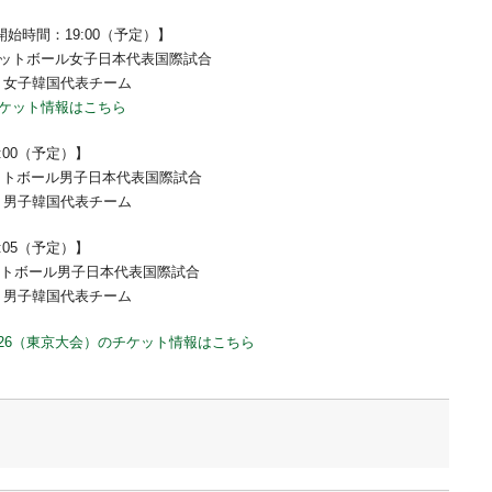
開始時間：19:00（予定）】
ケットボール女子日本代表国際試合
vs 女子韓国代表チーム
チケット情報はこちら
:00（予定）】
ケットボール男子日本代表国際試合
vs 男子韓国代表チーム
:05（予定）】
バスケットボール男子日本代表国際試合
vs 男子韓国代表チーム
P 2026（東京大会）のチケット情報はこちら