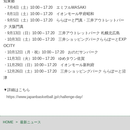
知東郷
・7月4日（土）10:00～17:20 エミフルMASAKI
・8月1日（土）10:00～17:20 イオンモール甲府昭和
・9月5日（土）10:00～17:20 ららぽーと門真・三井アウトレットパー
ク 大阪門真
・9月13日（日）10:00～17:20 三井アウトレットパーク 札幌北広島
・10月3日（土）10:00～17:20 三井ショッピングパークららぽーとEXP
OCITY
・10月12日（月・祝）10:00～17:20 おのだサンパーク
・11月3日（火）10:00～17:20 ゆめタウン佐賀
・11月29日（日）10:00～17:20 イオンモール新利府
・12月26日（土）10:00～17:20 三井ショッピングパーク ららぽーと沼
津
▼詳細はこちら
https://www.japanbasketball.jp/challenge-day/
HOME
>
最新ニュース