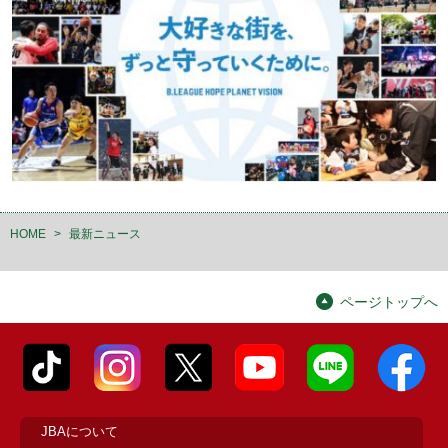
HOME
>
最新ニュース
ページトップへ
JBAについて