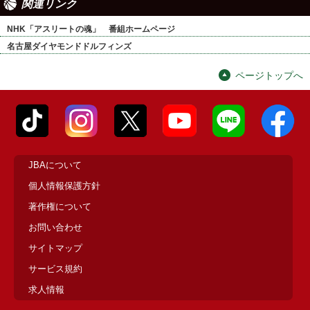
関連リンク
NHK「アスリートの魂」 番組ホームページ
名古屋ダイヤモンドドルフィンズ
ページトップへ
JBAについて
個人情報保護方針
著作権について
お問い合わせ
サイトマップ
サービス規約
求人情報