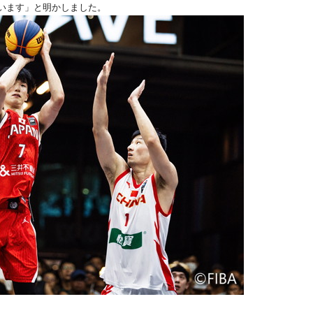
います」と明かしました。