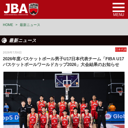
MENU
HOME
>
最新ニュース
最新ニュース
日本代表
2026年7月6日
2026年度バスケットボール男子U17日本代表チーム「FIBA U17
バスケットボールワールドカップ2026」大会結果のお知らせ