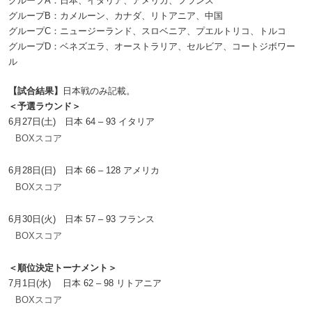
グループA：日本、イタリア、アメリカ、フランス
グループB：カメルーン、カナダ、リトアニア、中国
グループC：ニュージーランド、スロベニア、プエルトリコ、トルコ
グループD：ベネズエラ、オーストラリア、セルビア、コートジボワー
ル
【試合結果】
日本戦のみ記載。
＜予選ラウンド＞
6月27日(土) 日本 64 – 93 イタリア
BOXスコア
6月28日(日) 日本 66 – 128 アメリカ
BOXスコア
6月30日(火) 日本 57 – 93 フランス
BOXスコア
＜順位決定トーナメント＞
7月1日(水) 日本 62 – 98 リトアニア
BOXスコア