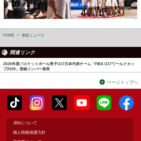
HOME
>
最新ニュース
関連リンク
2026年度バスケットボール男子U17日本代表チーム「FIBA U17ワールドカッ
プ2026」登録メンバー発表
ページトップへ
JBAについて
個人情報保護方針