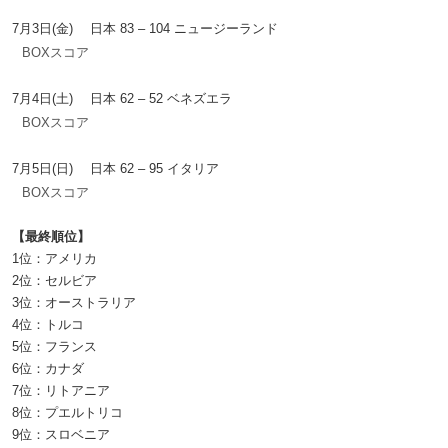
7月3日(金) 日本 83 – 104 ニュージーランド
BOXスコア
7月4日(土) 日本 62 – 52 ベネズエラ
BOXスコア
7月5日(日) 日本 62 – 95 イタリア
BOXスコア
【最終順位】
1位：アメリカ
2位：セルビア
3位：オーストラリア
4位：トルコ
5位：フランス
6位：カナダ
7位：リトアニア
8位：プエルトリコ
9位：スロベニア