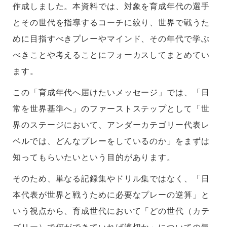
作成しました。本資料では、対象を育成年代の選手
とその世代を指導するコーチに絞り、世界で戦うた
めに目指すべきプレーやマインド、その年代で学ぶ
べきことや考えることにフォーカスしてまとめてい
ます。
この「育成年代へ届けたいメッセージ」では、「日
常を世界基準へ」のファーストステップとして「世
界のステージにおいて、アンダーカテゴリー代表レ
ベルでは、どんなプレーをしているのか」をまずは
知ってもらいたいという目的があります。
そのため、単なる記録集やドリル集ではなく、「日
本代表が世界と戦うために必要なプレーの逆算」と
いう視点から、育成世代において「どの世代（カテ