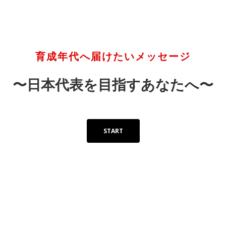
育成年代へ届けたいメッセージ
〜日本代表を目指すあなたへ〜
START