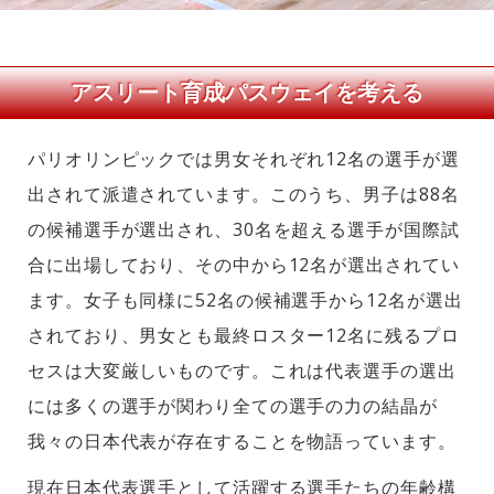
アスリート育成パスウェイを考える
パリオリンピックでは男女それぞれ12名の選手が選
出されて派遣されています。このうち、男子は88名
の候補選手が選出され、30名を超える選手が国際試
合に出場しており、その中から12名が選出されてい
ます。女子も同様に52名の候補選手から12名が選出
されており、男女とも最終ロスター12名に残るプロ
セスは大変厳しいものです。これは代表選手の選出
には多くの選手が関わり全ての選手の力の結晶が
我々の日本代表が存在することを物語っています。
現在日本代表選手として活躍する選手たちの年齢構