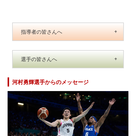
指導者の皆さんへ
選手の皆さんへ
河村勇輝選手からのメッセージ