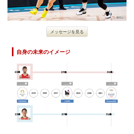
メッセージを見る
自身の未来のイメージ