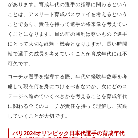
があります。育成年代の選手の指導に関わるという
ことは、アスリート育成パスウェイを考えるという
ことであり、責任を持って選手の将来像を考えてい
くことになります。目の前の勝利は尊いもので選手
にとって大切な経験・機会となりますが、長い時間
軸で選手の成長を考えていくことが育成年代には不
可欠です。
コーチが選手を指導する際、年代や経験年数等を考
慮して現在何を身につけるべきなのか、次にどのス
テージへ進めていくべきかを考えることを育成年代
に関わる全てのコーチが責任を持って理解し、実践
していくことが大切です。
パリ2024オリンピック日本代選手の育成年代