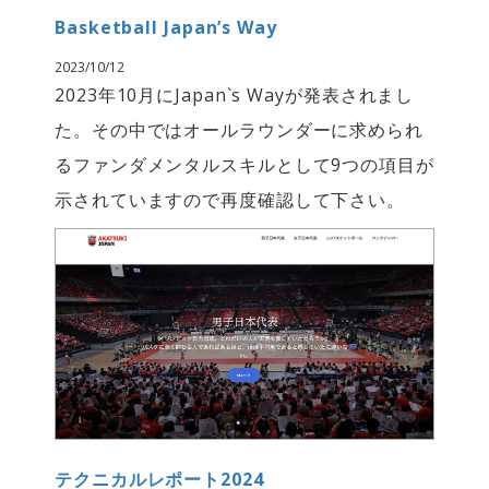
Basketball Japan’s Way
2023/10/12
2023年10月にJapan`s Wayが発表されまし
た。その中ではオールラウンダーに求められ
るファンダメンタルスキルとして9つの項目が
示されていますので再度確認して下さい。
テクニカルレポート2024