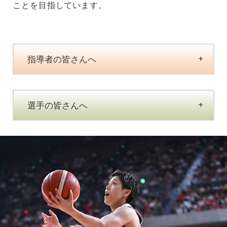
ことを目指しています。
指導者の皆さんへ
選手の皆さんへ