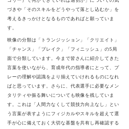
ゴリー）で何ができていれば適切か」についての気
づきや「そのスキルをどうやって落とし込むか」を
考えるきっかけとなるものであればと願っていま
す。
映像の分類は「トランジッション」「クリエイト」
「チャンス」「ブレイク」「フィニッシュ」の5局
面で分類しています。今まで皆さんに紹介してきた
言葉を使いながら、育成年代の指導者にとって、プ
レーの理解や認識をより揃えていけれるものになれ
ばと思っています。さらに、代表選手に必要なメン
タリティや振る舞いについても映像を残していま
す。これは「人間力なくして競技力向上なし」とい
う言葉が表すようにフィジカルやスキルを超えて選
手が心に備えておく大切な基盤を共有し再確認する