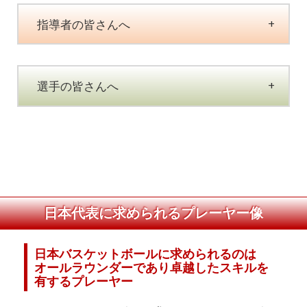
指導者の皆さんへ
選手の皆さんへ
日本代表に求められるプレーヤー像
日本バスケットボールに求められるのは
オールラウンダーであり卓越したスキルを
有するプレーヤー