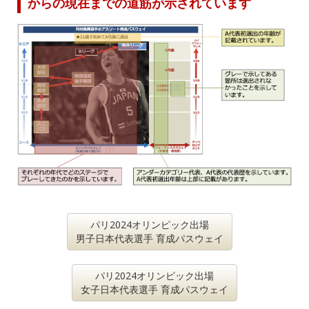
からの現在までの道筋が示されています
パリ2024オリンピック出場
男子日本代表選手 育成パスウェイ
パリ2024オリンピック出場
女子日本代表選手 育成パスウェイ