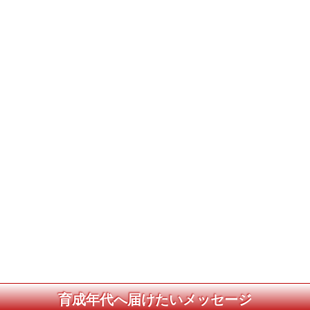
育成年代へ届けたいメッセージ