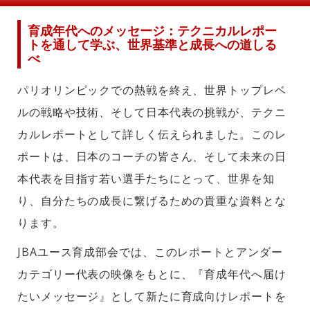
育成年代へのメッセージ：テクニカルレポー
トを通して学ぶ、世界基準と成長への道しる
べ
パリオリンピックでの熱戦を終え、世界トップレベ
ルの戦略や技術、そして日本代表の挑戦が、テクニ
カルレポートとして詳しく伝えられました。このレ
ポートは、日本のコーチの皆さん、そして未来の日
本代表を目指す若い選手たちにとって、世界を知
り、自分たちの成長に繋げるための貴重な資料とな
ります。
JBAユース育成部会では、このレポートとアンダー
カテゴリー代表の映像をもとに、『育成年代へ届け
たいメッセージ』として新たに育成向けレポートを