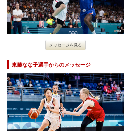
メッセージを見る
東藤なな子選手からのメッセージ