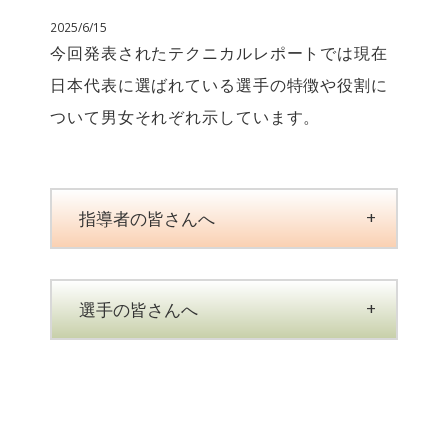
2025/6/15
今回発表されたテクニカルレポートでは現在
日本代表に選ばれている選手の特徴や役割に
ついて男女それぞれ示しています。
指導者の皆さんへ
選手の皆さんへ