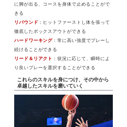
に脚が出る、コースを身体で止めることがで
きる
リバウンド
：ヒットファーストし体を張って
徹底したボックスアウトができる
ハードワーキング
：常に高い強度でプレーし
続けることができる
リード＆リアクト
：状況に応じて、瞬時によ
り良いプレーを選択することができる
これらのスキルを身につけ、その中から
卓越したスキルを磨いていく