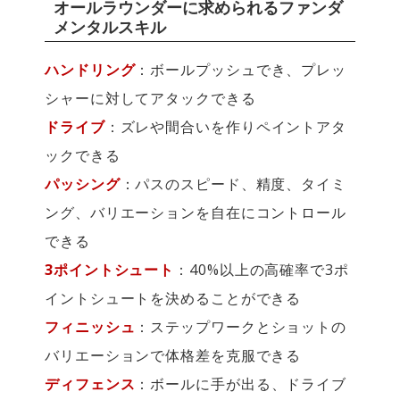
オールラウンダーに求められるファンダ
メンタルスキル
ハンドリング
：ボールプッシュでき、プレッ
シャーに対してアタックできる
ドライブ
：ズレや間合いを作りペイントアタ
ックできる
パッシング
：パスのスピード、精度、タイミ
ング、バリエーションを自在にコントロール
できる
3ポイントシュート
：40%以上の高確率で3ポ
イントシュートを決めることができる
フィニッシュ
：ステップワークとショットの
バリエーションで体格差を克服できる
ディフェンス
：ボールに手が出る、ドライブ