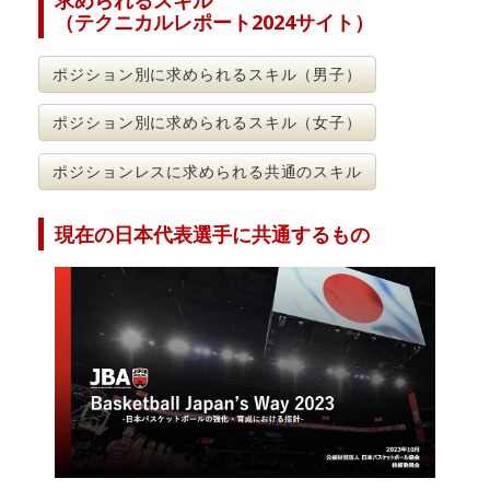
求められるスキル
（テクニカルレポート2024サイト）
ポジション別に求められるスキル（男子）
ポジション別に求められるスキル（女子）
ポジションレスに求められる共通のスキル
現在の日本代表選手に共通するもの