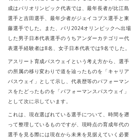
成はパリオリンピック代表では、最年長者が比江島
選手と吉田選手、最年少者がジェイコブス選手と東
藤選手でした。また、パリ2024オリンピックへ出場
した男子日本代表選手のうちアンダーカテゴリー代
表選手経験者は8名、女子日本代表では9名でした。
アスリート育成パスウェイという考え方から、選手
の所属の移り変わりで道を辿ったものを「キャリア
パスウェイ」として示し、代表歴等のパフォーマン
スをたどったものを「パフォーマンスパスウェイ」
として次に示しています。
これは、現在選ばれている選手について、時間を遡
って整理しているものですが、現時点の育成年代の
選手を見る際には現在から未来を見据えていく必要